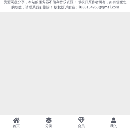
资源网盘分享，本站的服务器不储存音乐资源！ 版权归原作者所有，如有侵犯您
的权益，请联系我们删除！ 版权投诉邮箱：liu88134963@gmail.com
首页
分类
会员
我的