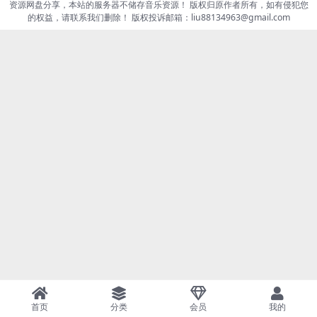
资源网盘分享，本站的服务器不储存音乐资源！ 版权归原作者所有，如有侵犯您
的权益，请联系我们删除！ 版权投诉邮箱：liu88134963@gmail.com
首页
分类
会员
我的