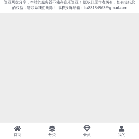
资源网盘分享，本站的服务器不储存音乐资源！ 版权归原作者所有，如有侵犯您
的权益，请联系我们删除！ 版权投诉邮箱：liu88134963@gmail.com
首页
分类
会员
我的