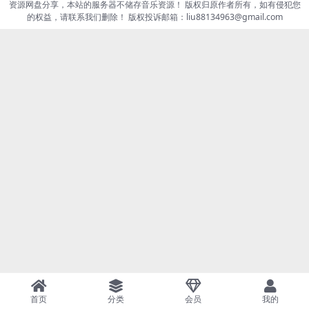
资源网盘分享，本站的服务器不储存音乐资源！ 版权归原作者所有，如有侵犯您
的权益，请联系我们删除！ 版权投诉邮箱：liu88134963@gmail.com
首页
分类
会员
我的