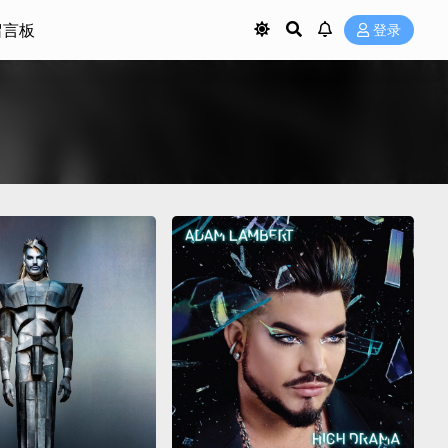
留言板
登录