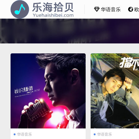
华语音乐
华语音乐
华语音乐