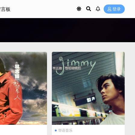
留言板
登录
华语音乐