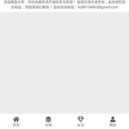
资源网盘分享，本站的服务器不储存音乐资源！ 版权归原作者所有，如有侵犯您
的权益，请联系我们删除！ 版权投诉邮箱：liu88134963@gmail.com
首页
分类
会员
我的