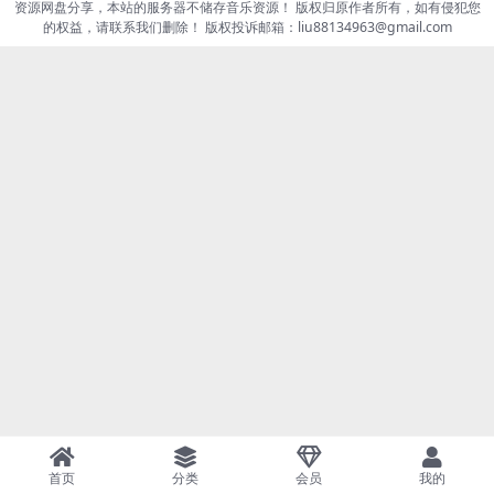
资源网盘分享，本站的服务器不储存音乐资源！ 版权归原作者所有，如有侵犯您
的权益，请联系我们删除！ 版权投诉邮箱：liu88134963@gmail.com
首页
分类
会员
我的