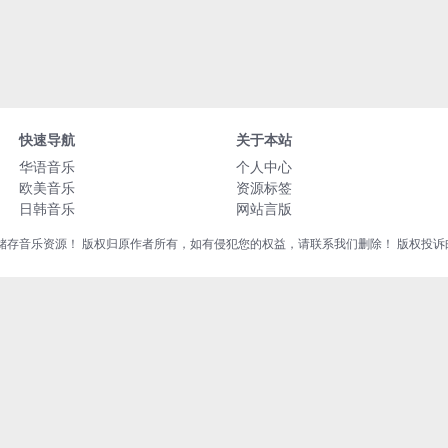
快速导航
关于本站
华语音乐
个人中心
欧美音乐
资源标签
日韩音乐
网站言版
音乐资源！ 版权归原作者所有，如有侵犯您的权益，请联系我们删除！ 版权投诉邮箱：liu8