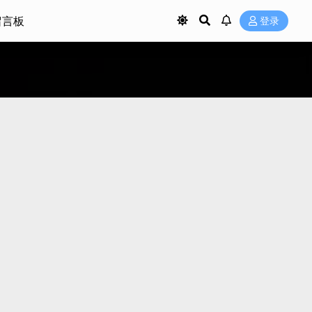
留言板
登录