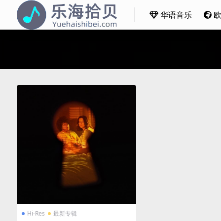
华语音乐
Hi-Res
最新专辑