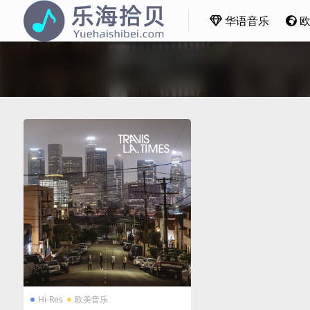
华语音乐
Hi-Res
欧美音乐