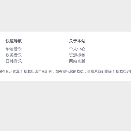
快速导航
关于本站
华语音乐
个人中心
欧美音乐
资源标签
日韩音乐
网站言版
音乐资源！ 版权归原作者所有，如有侵犯您的权益，请联系我们删除！ 版权投诉邮箱：liu8