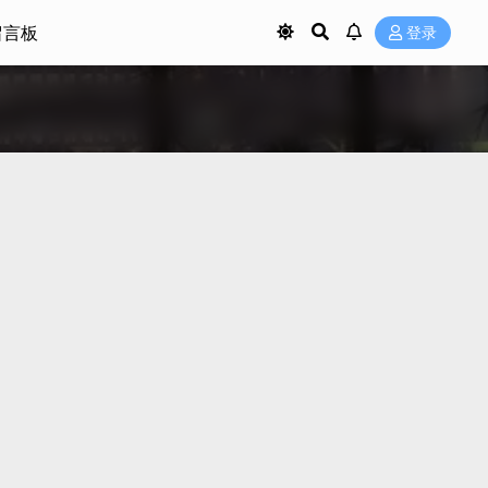
留言板
登录