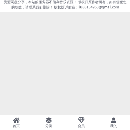
资源网盘分享，本站的服务器不储存音乐资源！ 版权归原作者所有，如有侵犯您
的权益，请联系我们删除！ 版权投诉邮箱：liu88134963@gmail.com
首页
分类
会员
我的