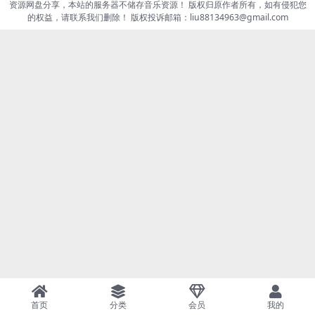
资源网盘分享，本站的服务器不储存音乐资源！ 版权归原作者所有，如有侵犯您
的权益，请联系我们删除！ 版权投诉邮箱：liu88134963@gmail.com
首页
分类
会员
我的