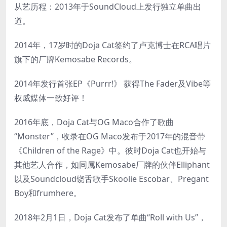
从艺历程：2013年于SoundCloud上发行独立单曲出
道。
2014年，17岁时的Doja Cat签约了卢克博士在RCA唱片
旗下的厂牌Kemosabe Records。
2014年发行首张EP《Purrr!》 获得The Fader及Vibe等
权威媒体一致好评！
2016年底，Doja Cat与OG Maco合作了歌曲
“Monster”，收录在OG Maco发布于2017年的混音带
《Children of the Rage》中。彼时Doja Cat也开始与
其他艺人合作，如同属Kemosabe厂牌的伙伴Elliphant
以及Soundcloud饶舌歌手Skoolie Escobar、Pregant
Boy和frumhere。
2018年2月1日，Doja Cat发布了单曲“Roll with Us”，