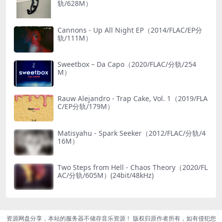
轨/628M）
Cannons - Up All Night EP（2014/FLAC/EP分
轨/111M）
Sweetbox – Da Capo（2020/FLAC/分轨/254
M）
Rauw Alejandro - Trap Cake, Vol. 1（2019/FLA
C/EP分轨/179M）
Matisyahu - Spark Seeker（2012/FLAC/分轨/4
16M）
Two Steps from Hell - Chaos Theory（2020/FL
AC/分轨/605M）(24bit/48kHz)
资源网盘分享，本站的服务器不储存音乐资源！ 版权归原作者所有，如有侵犯您