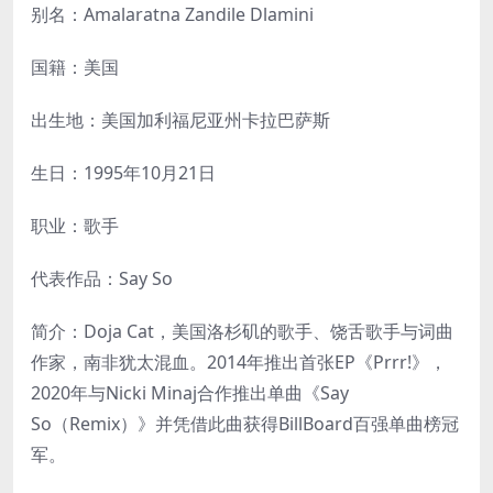
别名：Amalaratna Zandile Dlamini
国籍：美国
出生地：美国加利福尼亚州卡拉巴萨斯
生日：1995年10月21日
职业：歌手
代表作品：Say So
简介：Doja Cat，美国洛杉矶的歌手、饶舌歌手与词曲
作家，南非犹太混血。2014年推出首张EP《Prrr!》，
2020年与Nicki Minaj合作推出单曲《Say
So（Remix）》并凭借此曲获得BillBoard百强单曲榜冠
军。