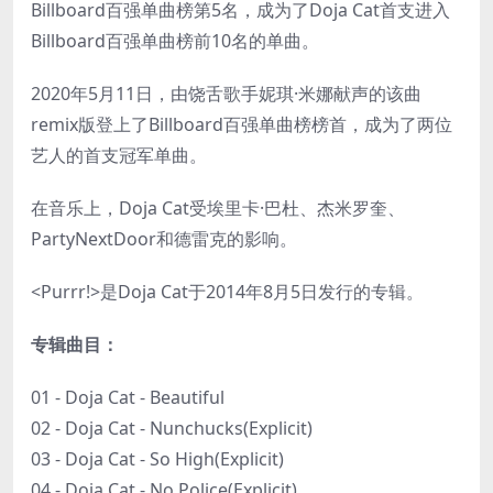
Billboard百强单曲榜第5名，成为了Doja Cat首支进入
Billboard百强单曲榜前10名的单曲。
2020年5月11日，由饶舌歌手妮琪·米娜献声的该曲
remix版登上了Billboard百强单曲榜榜首，成为了两位
艺人的首支冠军单曲。
在音乐上，Doja Cat受埃里卡·巴杜、杰米罗奎、
PartyNextDoor和德雷克的影响。
<Purrr!>是Doja Cat于2014年8月5日发行的专辑。
专辑曲目：
01 - Doja Cat - Beautiful
02 - Doja Cat - Nunchucks(Explicit)
03 - Doja Cat - So High(Explicit)
04 - Doja Cat - No Police(Explicit)