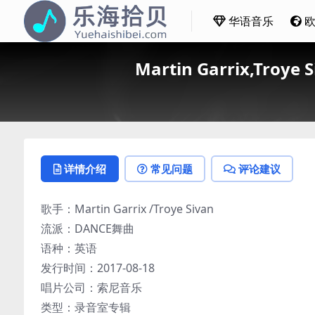
华语音乐
Martin Garrix,Troye
详情介绍
常见问题
评论建议
歌手：Martin Garrix /Troye Sivan
流派：DANCE舞曲
语种：英语
发行时间：2017-08-18
唱片公司：索尼音乐
类型：录音室专辑