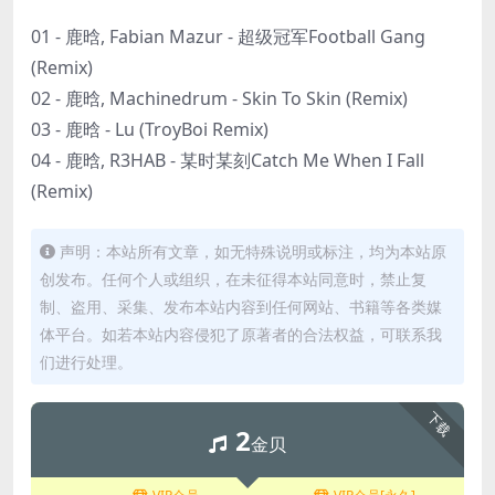
01 - 鹿晗, Fabian Mazur - 超级冠军Football Gang
(Remix)
02 - 鹿晗, Machinedrum - Skin To Skin (Remix)
03 - 鹿晗 - Lu (TroyBoi Remix)
04 - 鹿晗, R3HAB - 某时某刻Catch Me When I Fall
(Remix)
声明：本站所有文章，如无特殊说明或标注，均为本站原
创发布。任何个人或组织，在未征得本站同意时，禁止复
制、盗用、采集、发布本站内容到任何网站、书籍等各类媒
体平台。如若本站内容侵犯了原著者的合法权益，可联系我
们进行处理。
下载
2
金贝