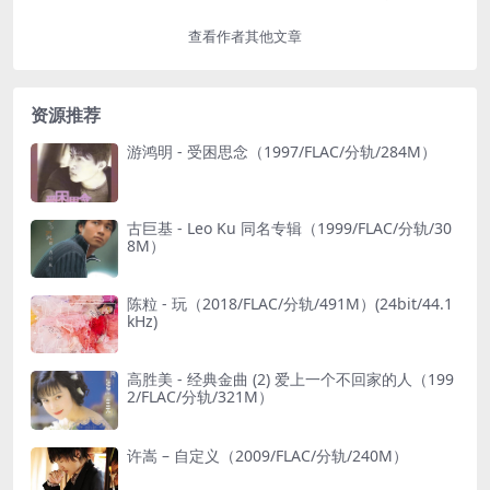
查看作者其他文章
资源推荐
游鸿明 - 受困思念（1997/FLAC/分轨/284M）
古巨基 - Leo Ku 同名专辑（1999/FLAC/分轨/30
8M）
陈粒 - 玩（2018/FLAC/分轨/491M）(24bit/44.1
kHz)
高胜美 - 经典金曲 (2) 爱上一个不回家的人（199
2/FLAC/分轨/321M）
许嵩 – 自定义（2009/FLAC/分轨/240M）