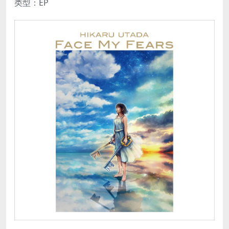
类型：EP