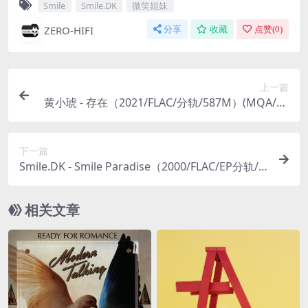
Smile
Smile.DK
微笑姐妹
ZERO-HIFI
分享
收藏
点赞(
0
)
上一篇
黄小琥 - 存在（2021/FLAC/分轨/587M）(MQA/24
bit/48kHz)
下一篇
Smile.DK - Smile Paradise（2000/FLAC/EP分轨/2
09M）
相关文章