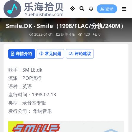
登录
Smile.DK - Smile（1998/FLAC/分轨/240M）
2022-01-31
欧美音乐
420
0
详情介绍
常见问题
评论建议
歌手：SMiLE.dk
流派：POP流行
语种：英语
发行时间：1998-07-13
类型：录音室专辑
发行公司： 华纳音乐