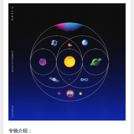
专辑介绍：