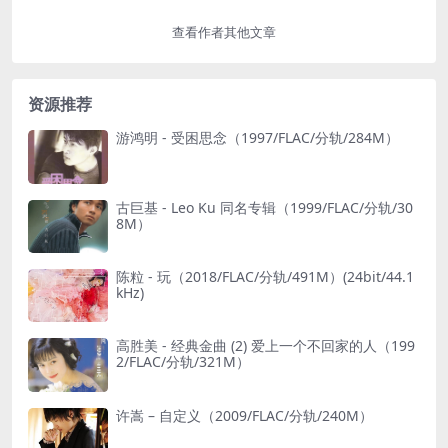
查看作者其他文章
资源推荐
游鸿明 - 受困思念（1997/FLAC/分轨/284M）
古巨基 - Leo Ku 同名专辑（1999/FLAC/分轨/30
8M）
陈粒 - 玩（2018/FLAC/分轨/491M）(24bit/44.1
kHz)
高胜美 - 经典金曲 (2) 爱上一个不回家的人（199
2/FLAC/分轨/321M）
许嵩 – 自定义（2009/FLAC/分轨/240M）