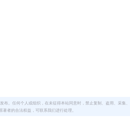
发布。任何个人或组织，在未征得本站同意时，禁止复制、盗用、采集、
原著者的合法权益，可联系我们进行处理。