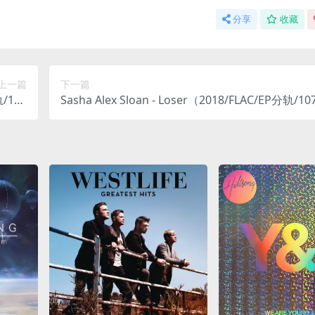
分享
收藏
上一篇
下一篇
轨/109
Sasha Alex Sloan - Loser（2018/FLAC/EP分轨/1
M）