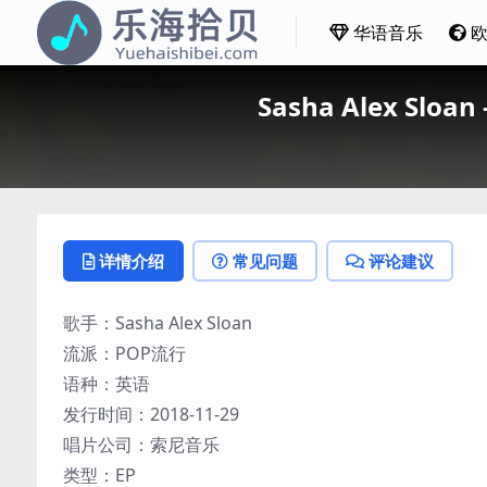
华语音乐
Sasha Alex Sloa
详情介绍
常见问题
评论建议
歌手：Sasha Alex Sloan
流派：POP流行
语种：英语
发行时间：2018-11-29
唱片公司：索尼音乐
类型：EP