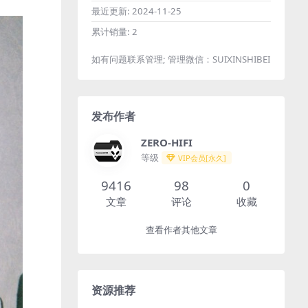
最近更新:
2024-11-25
累计销量:
2
如有问题联系管理; 管理微信：SUIXINSHIBEI
发布作者
ZERO-HIFI
等级
VIP会员[永久]
9416
98
0
文章
评论
收藏
查看作者其他文章
资源推荐