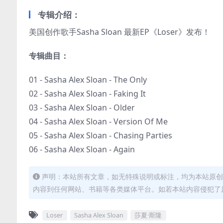
专辑介绍：
美国创作歌手Sasha Sloan 最新EP《Loser》发布！
专辑曲目：
01 - Sasha Alex Sloan - The Only
02 - Sasha Alex Sloan - Faking It
03 - Sasha Alex Sloan - Older
04 - Sasha Alex Sloan - Version Of Me
05 - Sasha Alex Sloan - Chasing Parties
06 - Sasha Alex Sloan - Again
声明：本站所有文章，如无特殊说明或标注，均为本站原创
内容到任何网站、书籍等各类媒体平台。如若本站内容侵犯了
Loser
Sasha Alex Sloan
莎夏·斯隆