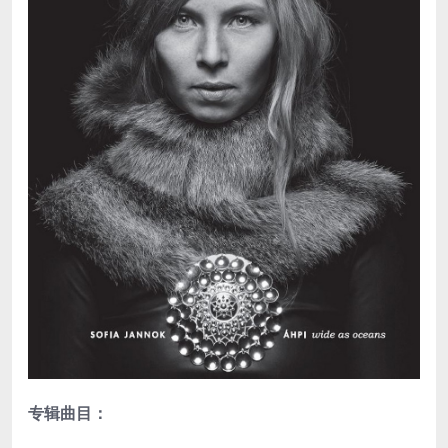
专辑曲目：