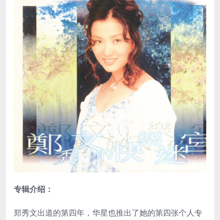
专辑介绍：
郑秀文出道的第四年，华星也推出了她的第四张个人专