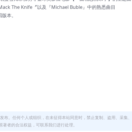
Mack The Knife〞以及『Michael Buble』中的熟悉曲目
场演唱版本。
发布。任何个人或组织，在未征得本站同意时，禁止复制、盗用、采集、
原著者的合法权益，可联系我们进行处理。