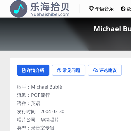
华语音乐
Michael B
详情介绍
常见问题
评论建议
歌手：Michael Bublé
流派：POP流行
语种：英语
发行时间：2004-03-30
唱片公司：华纳唱片
类型：录音室专辑