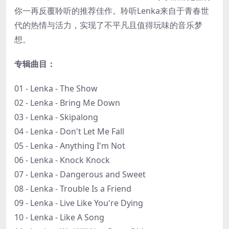
你一再反覆聆听的推荐佳作。聆听Lenka来自于青春世
代的热情与活力，实现了不平凡且值得玩味的音乐梦
想。
专辑曲目：
01 - Lenka - The Show
02 - Lenka - Bring Me Down
03 - Lenka - Skipalong
04 - Lenka - Don't Let Me Fall
05 - Lenka - Anything I'm Not
06 - Lenka - Knock Knock
07 - Lenka - Dangerous and Sweet
08 - Lenka - Trouble Is a Friend
09 - Lenka - Live Like You're Dying
10 - Lenka - Like A Song