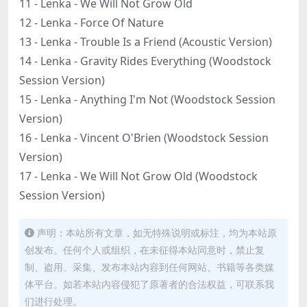
11 - Lenka - We Will Not Grow Old
12 - Lenka - Force Of Nature
13 - Lenka - Trouble Is a Friend (Acoustic Version)
14 - Lenka - Gravity Rides Everything (Woodstock
Session Version)
15 - Lenka - Anything I'm Not (Woodstock Session
Version)
16 - Lenka - Vincent O'Brien (Woodstock Session
Version)
17 - Lenka - We Will Not Grow Old (Woodstock
Session Version)
声明：本站所有文章，如无特殊说明或标注，均为本站原
创发布。任何个人或组织，在未征得本站同意时，禁止复
制、盗用、采集、发布本站内容到任何网站、书籍等各类媒
体平台。如若本站内容侵犯了原著者的合法权益，可联系我
们进行处理。