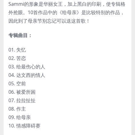
Sammi的形象是华丽女王，加上黑白的印刷，使专辑格
外抢眼。10首作品中的《给母亲》是比较特别的作品，
因此到了母亲节别忘记可以送这首歌！
专辑曲目：
01. 失忆
02. 苦恋
03. 给最伤心的人
04. 达文西的情人
05. 空前
06. 被爱所困
07. 拉拉扯扯
08. 作主
09. 给母亲
10. 情感障碍赛