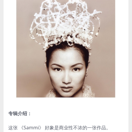
专辑介绍：
这张 《Sammi》 好象是商业性不浓的一张作品。