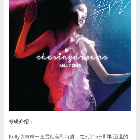
专辑介绍：
Kelly陈慧琳一直贯彻美型特质，在3月16日即将面世的