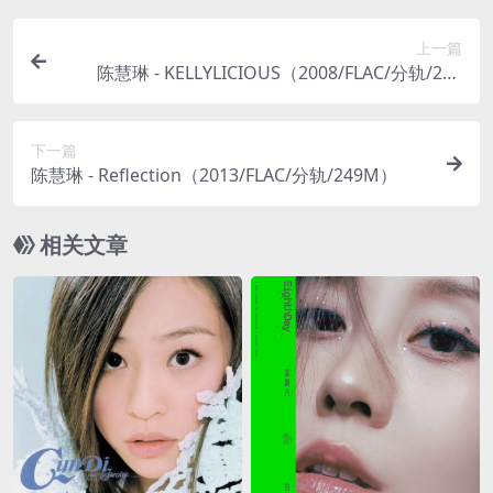
上一篇
陈慧琳 - KELLYLICIOUS（2008/FLAC/分轨/294
M）
下一篇
陈慧琳 - Reflection（2013/FLAC/分轨/249M）
相关文章