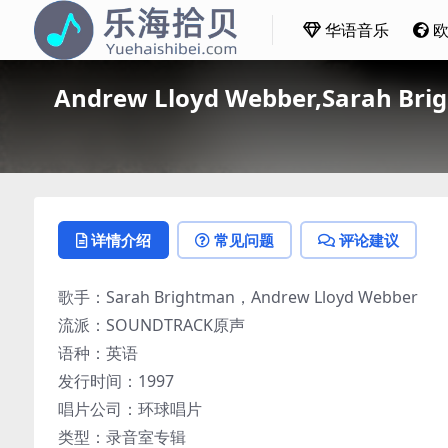
华语音乐
Andrew Lloyd Webber,Sarah Bri
详情介绍
常见问题
评论建议
歌手：Sarah Brightman，Andrew Lloyd Webber
流派：SOUNDTRACK原声
语种：英语
发行时间：1997
唱片公司：环球唱片
类型：录音室专辑