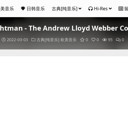
欧美音乐
日韩音乐
古典[纯音乐]
Hi-Res
ghtman - The Andrew Lloyd Webber
2022-03-03
古典[纯音乐]
欧美音乐
0
0
95
0