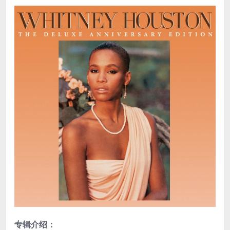
专辑介绍：