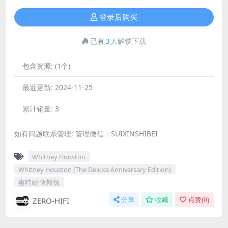
登录后购买
已有
3
人解锁下载
包含资源:
(1个)
最近更新:
2024-11-25
累计销量:
3
如有问题联系管理; 管理微信：SUIXINSHIBEI
Whitney Houston
Whitney Houston (The Deluxe Anniversary Edition)
惠特妮·休斯顿
ZERO-HIFI
分享
收藏
点赞(
0
)