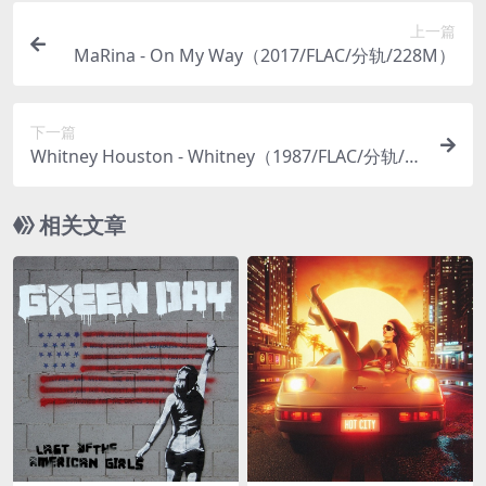
上一篇
MaRina - On My Way（2017/FLAC/分轨/228M）
下一篇
Whitney Houston - Whitney（1987/FLAC/分轨/6
83M）(MQA/24Bit/48kHz)
相关文章