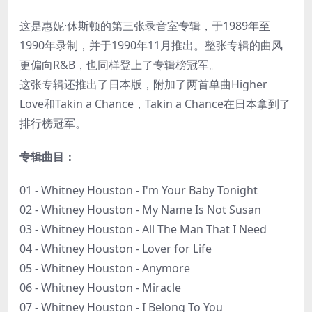
这是惠妮·休斯顿的第三张录音室专辑，于1989年至
1990年录制，并于1990年11月推出。整张专辑的曲风
更偏向R&B，也同样登上了专辑榜冠军。
这张专辑还推出了日本版，附加了两首单曲Higher
Love和Takin a Chance，Takin a Chance在日本拿到了
排行榜冠军。
专辑曲目：
01 - Whitney Houston - I'm Your Baby Tonight
02 - Whitney Houston - My Name Is Not Susan
03 - Whitney Houston - All The Man That I Need
04 - Whitney Houston - Lover for Life
05 - Whitney Houston - Anymore
06 - Whitney Houston - Miracle
07 - Whitney Houston - I Belong To You