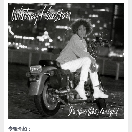
专辑介绍：