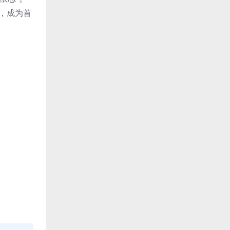
场，成为首