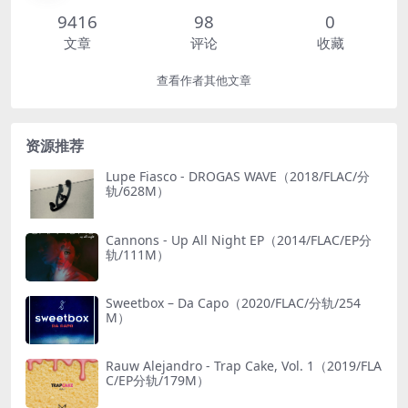
9416
98
0
文章
评论
收藏
查看作者其他文章
资源推荐
Lupe Fiasco - DROGAS WAVE（2018/FLAC/分
轨/628M）
Cannons - Up All Night EP（2014/FLAC/EP分
轨/111M）
Sweetbox – Da Capo（2020/FLAC/分轨/254
M）
Rauw Alejandro - Trap Cake, Vol. 1（2019/FLA
C/EP分轨/179M）