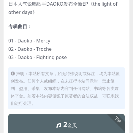
日本人气说唱歌手DAOKO发布全新EP《the light of
other days》
专辑曲目：
01 - Daoko - Mercy
02 - Daoko - Troche
03 - Daoko - Fighting pose
声明：本站所有文章，如无特殊说明或标注，均为本站原
创发布。任何个人或组织，在未征得本站同意时，禁止复
制、盗用、采集、发布本站内容到任何网站、书籍等各类媒
体平台。如若本站内容侵犯了原著者的合法权益，可联系我
们进行处理。
下载
2
金贝