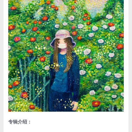
专辑介绍：