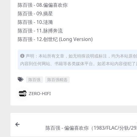
陈百强 - 08.偏偏喜欢你
陈百强 - 09.摘星
陈百强 - 10.涟漪
陈百强 - 11.脉搏奔流
陈百强 - 12.创世纪 (Long Version)
声明：本站所有文章，如无特殊说明或标注，均为本站原创
内容到任何网站、书籍等各类媒体平台。如若本站内容侵犯了
陈百强
陈百强精选
ZERO-HIFI
陈百强 - 偏偏喜欢你（1983/FLAC/分轨/2