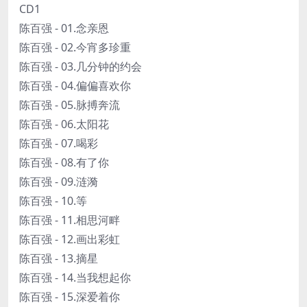
CD1
陈百强 - 01.念亲恩
陈百强 - 02.今宵多珍重
陈百强 - 03.几分钟的约会
陈百强 - 04.偏偏喜欢你
陈百强 - 05.脉搏奔流
陈百强 - 06.太阳花
陈百强 - 07.喝彩
陈百强 - 08.有了你
陈百强 - 09.涟漪
陈百强 - 10.等
陈百强 - 11.相思河畔
陈百强 - 12.画出彩虹
陈百强 - 13.摘星
陈百强 - 14.当我想起你
陈百强 - 15.深爱着你