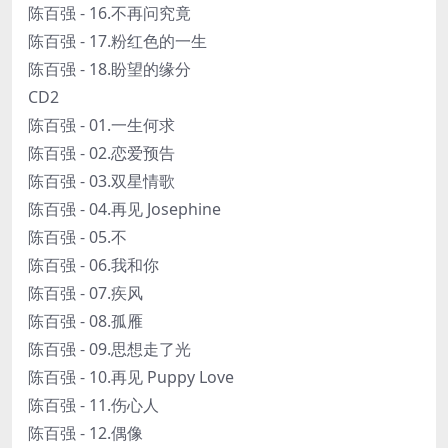
陈百强 - 16.不再问究竟
陈百强 - 17.粉红色的一生
陈百强 - 18.盼望的缘分
CD2
陈百强 - 01.一生何求
陈百强 - 02.恋爱预告
陈百强 - 03.双星情歌
陈百强 - 04.再见 Josephine
陈百强 - 05.不
陈百强 - 06.我和你
陈百强 - 07.疾风
陈百强 - 08.孤雁
陈百强 - 09.思想走了光
陈百强 - 10.再见 Puppy Love
陈百强 - 11.伤心人
陈百强 - 12.偶像