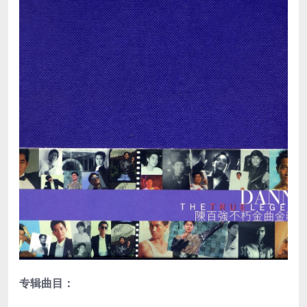
专辑曲目：