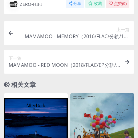
ZERO-HIFI
分享
收藏
点赞(
0
)
上一篇
MAMAMOO - MEMORY（2016/FLAC/分轨/199
M）
下一篇
MAMAMOO - RED MOON（2018/FLAC/EP分轨/1
70M）
相关文章