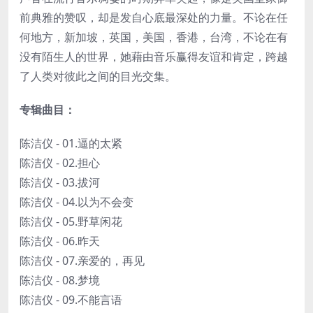
前典雅的赞叹，却是发自心底最深处的力量。不论在任
何地方，新加坡，英国，美国，香港，台湾，不论在有
没有陌生人的世界，她藉由音乐赢得友谊和肯定，跨越
了人类对彼此之间的目光交集。
专辑曲目：
陈洁仪 - 01.逼的太紧
陈洁仪 - 02.担心
陈洁仪 - 03.拔河
陈洁仪 - 04.以为不会变
陈洁仪 - 05.野草闲花
陈洁仪 - 06.昨天
陈洁仪 - 07.亲爱的，再见
陈洁仪 - 08.梦境
陈洁仪 - 09.不能言语