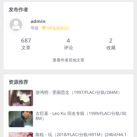
发布作者
admin
等级
VIP会员[永久]
687
4
2
文章
评论
收藏
查看作者其他文章
资源推荐
游鸿明 - 受困思念（1997/FLAC/分轨/284M）
古巨基 - Leo Ku 同名专辑（1999/FLAC/分轨/30
8M）
陈粒 - 玩（2018/FLAC/分轨/491M）(24bit/44.1