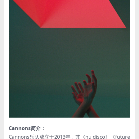
Cannons简介：
Cannons乐队成立于2013年，其《nu disco》《future