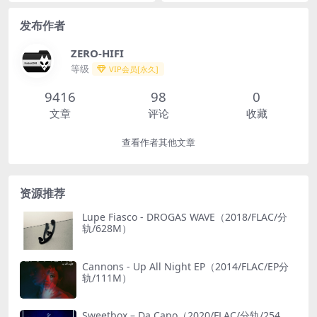
发布作者
ZERO-HIFI
等级
VIP会员[永久]
9416
98
0
文章
评论
收藏
查看作者其他文章
资源推荐
Lupe Fiasco - DROGAS WAVE（2018/FLAC/分
轨/628M）
Cannons - Up All Night EP（2014/FLAC/EP分
轨/111M）
Sweetbox – Da Capo（2020/FLAC/分轨/254