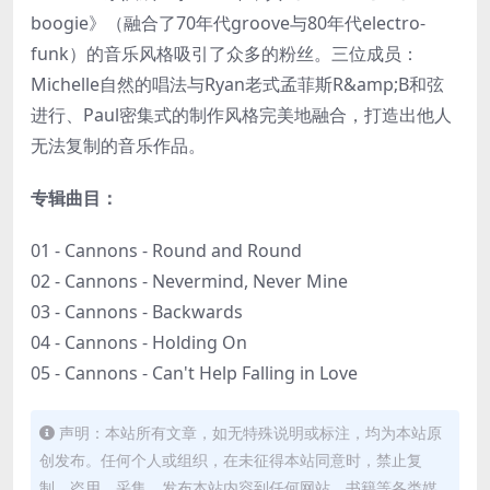
boogie》（融合了70年代groove与80年代electro-
funk）的音乐风格吸引了众多的粉丝。三位成员：
Michelle自然的唱法与Ryan老式孟菲斯R&amp;B和弦
进行、Paul密集式的制作风格完美地融合，打造出他人
无法复制的音乐作品。
专辑曲目：
01 - Cannons - Round and Round
02 - Cannons - Nevermind, Never Mine
03 - Cannons - Backwards
04 - Cannons - Holding On
05 - Cannons - Can't Help Falling in Love
声明：本站所有文章，如无特殊说明或标注，均为本站原
创发布。任何个人或组织，在未征得本站同意时，禁止复
制、盗用、采集、发布本站内容到任何网站、书籍等各类媒