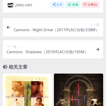
ZERO-HIFI
分享
收藏
点赞(
0
)
上一篇
Cannons - Night Drive（2017/FLAC/分轨/238M）
下一篇
Cannons - Shadows（2019/FLAC/分轨/165M）
相关文章