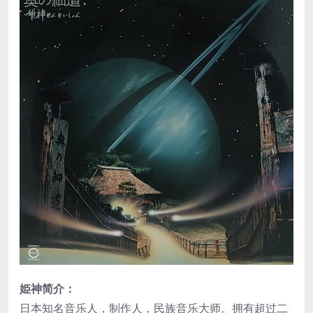
姫神简介：
日本知名音乐人，制作人，民族音乐大师。拥有超过二