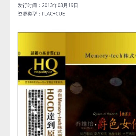
发行时间：2013年03月19日
资源类型：FLAC+CUE