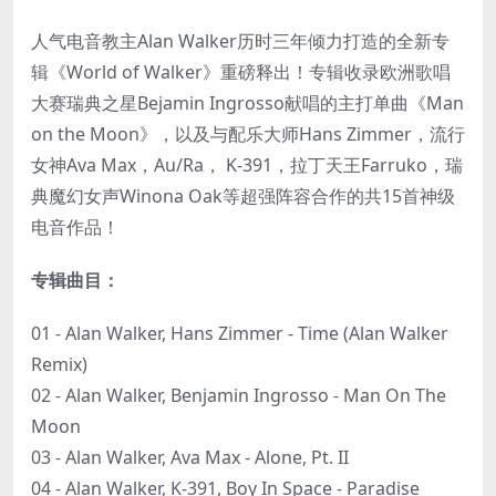
人气电音教主Alan Walker历时三年倾力打造的全新专
辑《World of Walker》重磅释出！专辑收录欧洲歌唱
大赛瑞典之星Bejamin Ingrosso献唱的主打单曲《Man
on the Moon》，以及与配乐大师Hans Zimmer，流行
女神Ava Max，Au/Ra， K-391，拉丁天王Farruko，瑞
典魔幻女声Winona Oak等超强阵容合作的共15首神级
电音作品！
专辑曲目：
01 - Alan Walker, Hans Zimmer - Time (Alan Walker
Remix)
02 - Alan Walker, Benjamin Ingrosso - Man On The
Moon
03 - Alan Walker, Ava Max - Alone, Pt. II
04 - Alan Walker, K-391, Boy In Space - Paradise