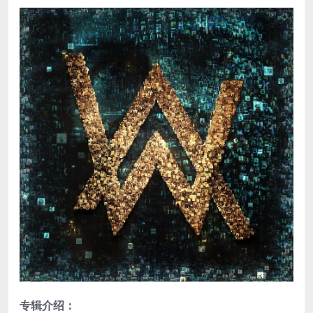
专辑介绍：