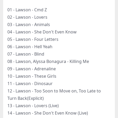
01 - Lawson - Cmd Z
02 - Lawson - Lovers
03 - Lawson - Animals
04 - Lawson - She Don't Even Know
05 - Lawson - Four Letters
06 - Lawson - Hell Yeah
07 - Lawson - Blind
08 - Lawson, Alyssa Bonagura - Killing Me
09 - Lawson - Adrenaline
10 - Lawson - These Girls
11 - Lawson - Dinosaur
12 - Lawson - Too Soon to Move on, Too Late to
Turn Back(Explicit)
13 - Lawson - Lovers (Live)
14 - Lawson - She Don't Even Know (Live)