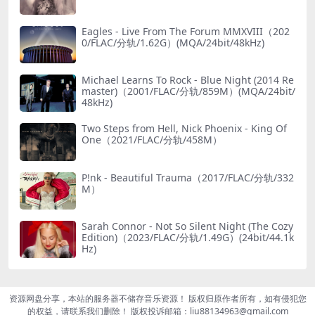
Eagles - Live From The Forum MMXVIII（202
0/FLAC/分轨/1.62G）(MQA/24bit/48kHz)
Michael Learns To Rock - Blue Night (2014 Re
master)（2001/FLAC/分轨/859M）(MQA/24bit/
48kHz)
Two Steps from Hell, Nick Phoenix - King Of
One（2021/FLAC/分轨/458M）
P!nk - Beautiful Trauma（2017/FLAC/分轨/332
M）
Sarah Connor - Not So Silent Night (The Cozy
Edition)（2023/FLAC/分轨/1.49G）(24bit/44.1k
Hz)
资源网盘分享，本站的服务器不储存音乐资源！ 版权归原作者所有，如有侵犯您
的权益，请联系我们删除！ 版权投诉邮箱：liu88134963@gmail.com