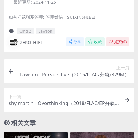
最近更新:
2024-11-25
如有问题联系管理; 管理微信：SUIXINSHIBEI
Cmd Z
Lawson
ZERO-HIFI
分享
收藏
点赞(
0
)
上一篇
Lawson - Perspective（2016/FLAC/分轨/329M）
下一篇
shy martin - Overthinking（2018/FLAC/EP分轨/1
17M）
相关文章