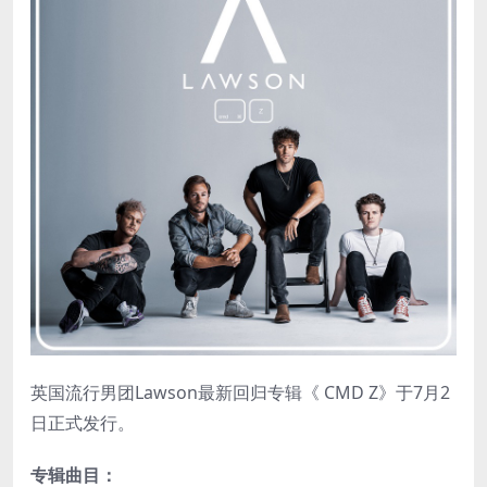
英国流行男团Lawson最新回归专辑《 CMD Z》于7月2
日正式发行。
专辑曲目：