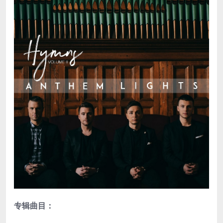
专辑曲目：