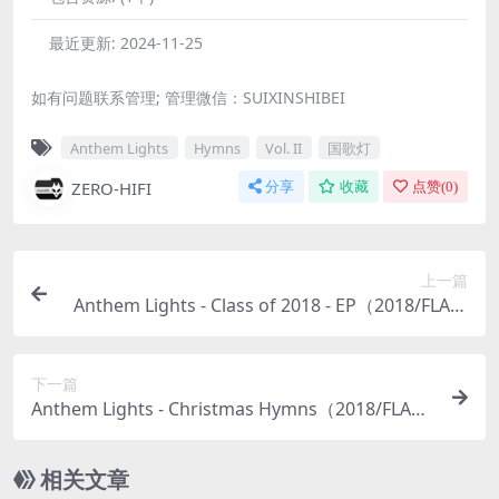
最近更新:
2024-11-25
如有问题联系管理; 管理微信：SUIXINSHIBEI
Anthem Lights
Hymns
Vol. II
国歌灯
ZERO-HIFI
分享
收藏
点赞(
0
)
上一篇
Anthem Lights - Class of 2018 - EP（2018/FLAC/
EP分轨/125M）
下一篇
Anthem Lights - Christmas Hymns（2018/FLAC/
分轨/158M）
相关文章