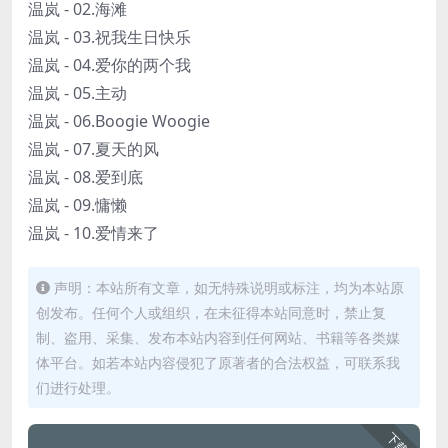
温岚 - 02.海滩
温岚 - 03.祝我生日快乐
温岚 - 04.爱你的两个我
温岚 - 05.主动
温岚 - 06.Boogie Woogie
温岚 - 07.夏天的风
温岚 - 08.爱到底
温岚 - 09.慵懒
温岚 - 10.爱情来了
声明：本站所有文章，如无特殊说明或标注，均为本站原
创发布。任何个人或组织，在未征得本站同意时，禁止复
制、盗用、采集、发布本站内容到任何网站、书籍等各类媒
体平台。如若本站内容侵犯了原著者的合法权益，可联系我
们进行处理。
下载