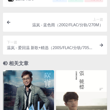
上一篇
温岚 - 蓝色雨（2002/FLAC/分轨/270M）
下一篇
温岚 - 爱回温 新歌+精选（2005/FLAC/分轨/705
M）
相关文章