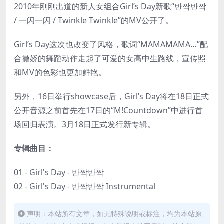
2010年刚刚出道的新人女组合Girl’s Day新歌“반짝반짝
/ 一闪一闪 / Twinkle Twinkle”的MV公开了。
Girl’s Day这次也改变了风格，歌词“MAMAMAMA…”配
合撒娇的舞蹈动作走起了可爱的女高中生路线，宣传照
和MV的色彩也更加鲜艳。
另外，16日举行showcase后，Girl’s Day将在18日正式
公开音源之前首先在17日的“M!Countdown”中进行首
场回归表演。3月18日正式发行新专辑。
专辑曲目：
01 - Girl's Day - 반짝반짝
02 - Girl's Day - 반짝반짝 Instrumental
声明：本站所有文章，如无特殊说明或标注，均为本站原