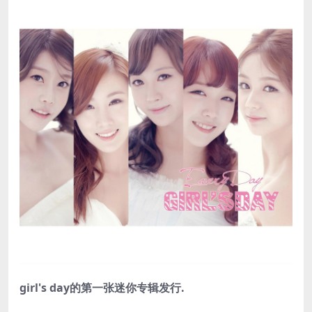
girl's day的第一张迷你专辑发行.