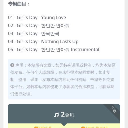
专辑曲目：
01 - Girl's Day - Young Love
02 - Girl's Day - 한번만 안아줘
03 - Girl's Day - 반짝반짝
04 - Girl's Day - Nothing Lasts Up
05 - Girl's Day - 한번만 안아줘 Instrumental
声明：本站所有文章，如无特殊说明或标注，均为本站原
创发布。任何个人或组织，在未征得本站同意时，禁止复
制、盗用、采集、发布本站内容到任何网站、书籍等各类媒
体平台。如若本站内容侵犯了原著者的合法权益，可联系我
们进行处理。
下载
2
金贝