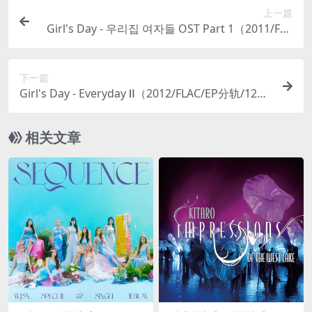
上一篇
Girl's Day - 우리집 여자들 OST Part 1（2011/FLA
C/Single分轨/54.3M）
下一篇
Girl's Day - Everyday Ⅱ（2012/FLAC/EP分轨/120
M）
相关文章