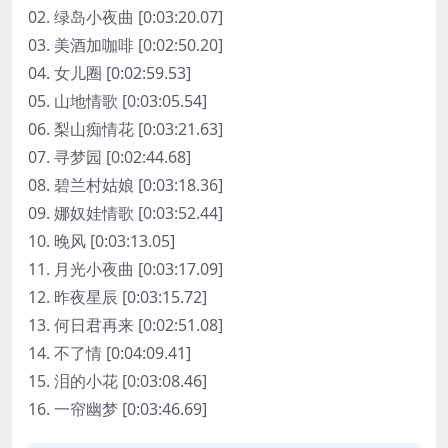
02. 绿岛小夜曲 [0:03:20.07]
03. 美酒加咖啡 [0:02:50.20]
04. 女儿圈 [0:02:59.53]
05. 山地情歌 [0:03:05.54]
06. 梨山痴情花 [0:03:21.63]
07. 寻梦园 [0:02:44.68]
08. 碧兰村姑娘 [0:03:18.36]
09. 娜奴娃情歌 [0:03:52.44]
10. 晚风 [0:03:13.05]
11. 月光小夜曲 [0:03:17.09]
12. 昨夜星辰 [0:03:15.72]
13. 何日君再来 [0:02:51.08]
14. 不了情 [0:04:09.41]
15. 泪的小花 [0:03:08.46]
16. 一帘幽梦 [0:03:46.69]