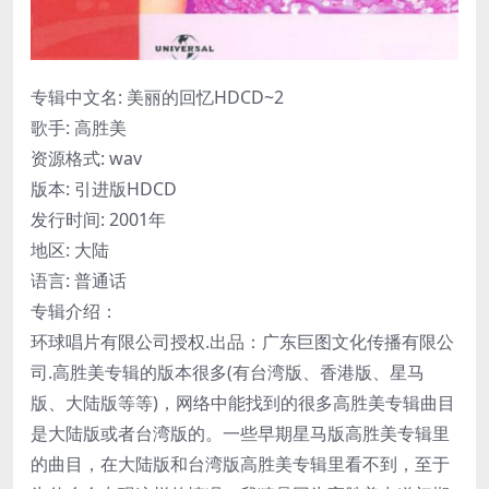
专辑中文名: 美丽的回忆HDCD~2
歌手: 高胜美
资源格式: wav
版本: 引进版HDCD
发行时间: 2001年
地区: 大陆
语言: 普通话
专辑介绍：
环球唱片有限公司授权.出品：广东巨图文化传播有限公
司.高胜美专辑的版本很多(有台湾版、香港版、星马
版、大陆版等等)，网络中能找到的很多高胜美专辑曲目
是大陆版或者台湾版的。一些早期星马版高胜美专辑里
的曲目，在大陆版和台湾版高胜美专辑里看不到，至于