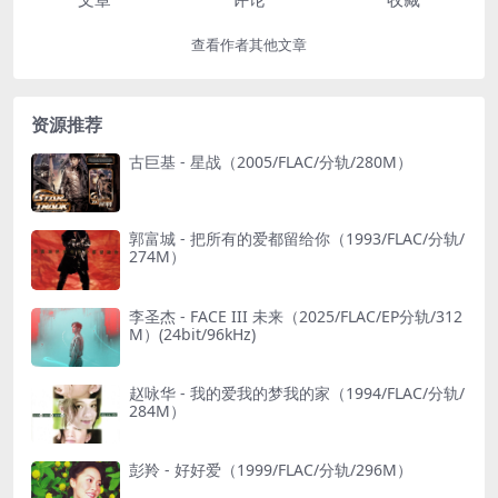
查看作者其他文章
资源推荐
古巨基 - 星战（2005/FLAC/分轨/280M）
郭富城 - 把所有的爱都留给你（1993/FLAC/分轨/
274M）
李圣杰 - FACE III 未来（2025/FLAC/EP分轨/312
M）(24bit/96kHz)
赵咏华 - 我的爱我的梦我的家（1994/FLAC/分轨/
284M）
彭羚 - 好好爱（1999/FLAC/分轨/296M）