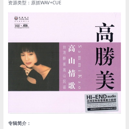
资源类型：原抓WAV+CUE
专辑简介：