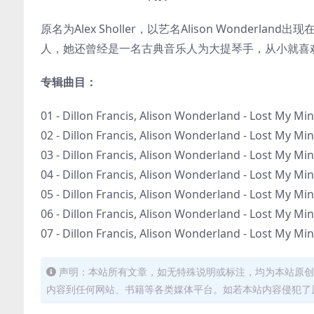
原名为Alex Sholler，以艺名Alison Wonderlan
人，她还曾经是一名古典音乐人为大提琴手，从小就喜
专辑曲目：
01 - Dillon Francis, Alison Wonderland - Lost My M
02 - Dillon Francis, Alison Wonderland - Lost My Mi
03 - Dillon Francis, Alison Wonderland - Lost My Mi
04 - Dillon Francis, Alison Wonderland - Lost My 
05 - Dillon Francis, Alison Wonderland - Lost My M
06 - Dillon Francis, Alison Wonderland - Lost My 
07 - Dillon Francis, Alison Wonderland - Lost My Mi
声明：本站所有文章，如无特殊说明或标注，均为本站原创
内容到任何网站、书籍等各类媒体平台。如若本站内容侵犯了