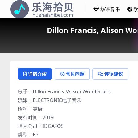
华语音乐
Dillon Francis, Alison
详情介绍
常见问题
评论建议
歌手：Dillon Francis /Alison Wonderland
流派：ELECTRONIC电子音乐
语种：英语
发行时间：2019
唱片公司：IDGAFOS
类型：EP