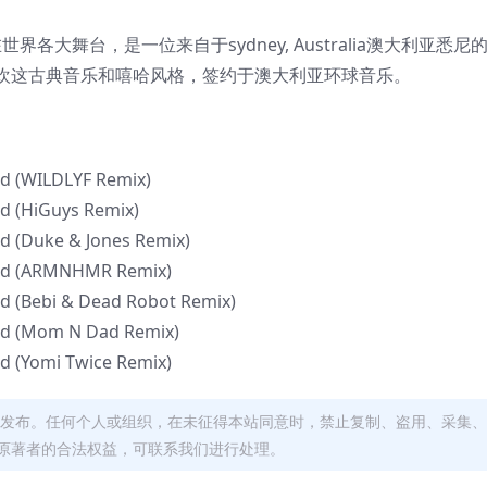
d出现在世界各大舞台，是一位来自于sydney, Australia澳大利亚悉尼
欢这古典音乐和嘻哈风格，签约于澳大利亚环球音乐。
ind (WILDLYF Remix)
nd (HiGuys Remix)
nd (Duke & Jones Remix)
Mind (ARMNHMR Remix)
ind (Bebi & Dead Robot Remix)
Mind (Mom N Dad Remix)
nd (Yomi Twice Remix)
发布。任何个人或组织，在未征得本站同意时，禁止复制、盗用、采集、
原著者的合法权益，可联系我们进行处理。