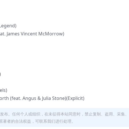
 Legend)
feat. James Vincent McMorrow)
)
els)
rth (feat. Angus & Julia Stone)(Explicit)
发布。任何个人或组织，在未征得本站同意时，禁止复制、盗用、采集、
原著者的合法权益，可联系我们进行处理。