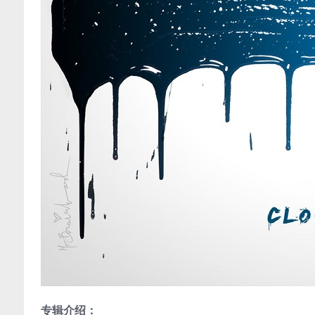
专辑介绍：